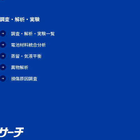
調査・解析・実験
調査・解析・実験一覧
電池材料統合分析
蒸留・気液平衡
異物解析
損傷原因調査