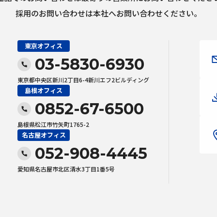
採用のお問い合わせは本社へお問い合わせください。
東京オフィス
03-5830-6930
東京都中央区新川2丁目6-4新川エフ2ビルディング
島根オフィス
0852-67-6500
島根県松江市竹矢町1765-2
名古屋オフィス
052-908-4445
愛知県名古屋市北区清水3丁目1番5号