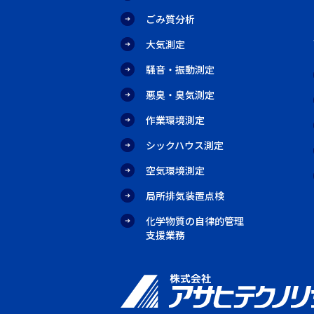
ごみ質分析
大気測定
騒音・振動測定
悪臭・臭気測定
作業環境測定
シックハウス測定
空気環境測定
局所排気装置点検
化学物質の自律的管理
支援業務