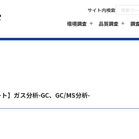
サイト内検索
環境調査
品質調査
調
】ガス分析-GC、GC/MS分析-