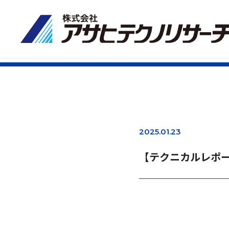
2025.01.23
【テクニカルレポート