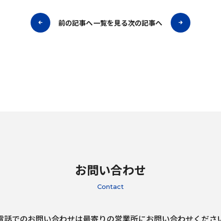
前の記事へ
一覧を見る
次の記事へ
お問い合わせ
Contact
電話でのお問い合わせは最寄りの営業所にお問い合わせくださ