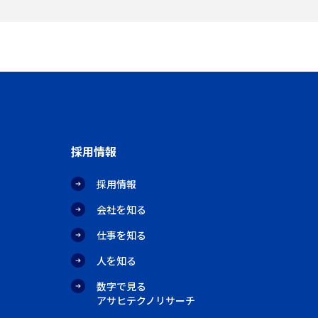
採用情報
採用情報
会社を知る
仕事を知る
人を知る
数字で見る
アサヒテクノリサーチ