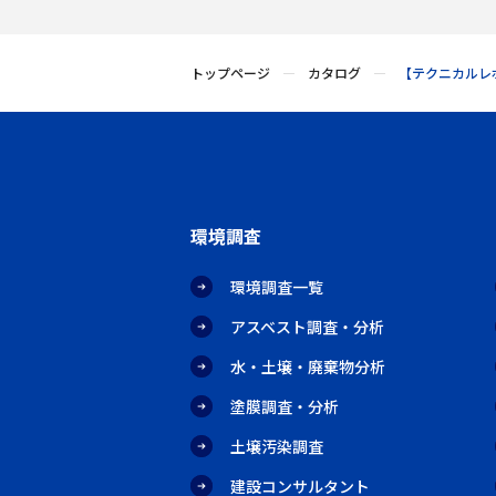
トップページ
カタログ
【テクニカルレポ
環境調査
環境調査一覧
アスベスト調査・分析
水・土壌・廃棄物分析
塗膜調査・分析
土壌汚染調査
建設コンサルタント