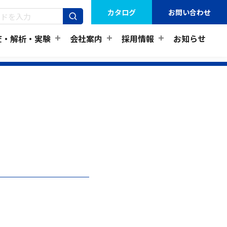
カタログ
お問い合わせ
査・解析・実験
会社案内
採用情報
お知らせ