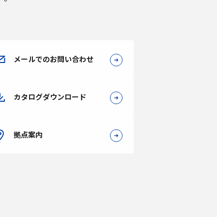
メールでのお問い合わせ
カタログダウンロード
拠点案内