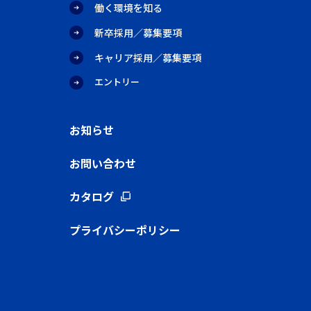
働く環境を知る
新卒採用／募集要項
キャリア採用／募集要項
エントリー
お知らせ
お問い合わせ
カタログ
プライバシーポリシー