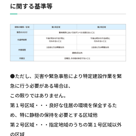
に関する基準等
●ただし、災害や緊急事態により特定建設作業を緊
急に行う必要がある場合は、
この限りではありません。
第１号区域・・・良好な住居の環境を保全するた
め、特に静穏の保持を必要とする区域他
第２号区域・・・指定地域のうちの第１号区域以外
の区域