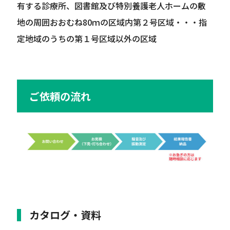
有する診療所、図書館及び特別養護老人ホームの敷
地の周囲おおむね80ｍの区域内
第２号区域・・・指
定地域のうちの第１号区域以外の区域
ご依頼の流れ
カタログ・資料