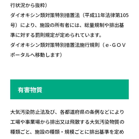
行状況から抜粋）
ダイオキシン類対策特別措置法（平成11年法律第105
号）により、施設の所有者には、総量規制や排出基
準に対する罰則規定が定められています。
ダイオキシン類対策特別措置法施行規則（ｅ-ＧＯＶ
ポータルへ移動します）
有害物質
大気汚染防止法及び、各都道府県の条例などにより
工場や事業場から排出又は飛散する大気汚染物質の
種類ごと、施設の種類・規模ごとに排出基準を定め