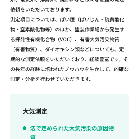
依頼をいただいております。
測定項目については、ばい煙（ばいじん・硫黄酸化
物・窒素酸化物等）のほか、塗装作業場から発生す
る揮発性有機化合物（VOC）、有害大気汚染物質
（有害物質）、ダイオキシン類などについても、定
期的な測定依頼をいただいており、経験豊富です。そ
の長年の経験に培われたノウハウを生かして、的確な
測定・分析を行わせていただきます。
大気測定
法で定められた大気汚染の原因物
質