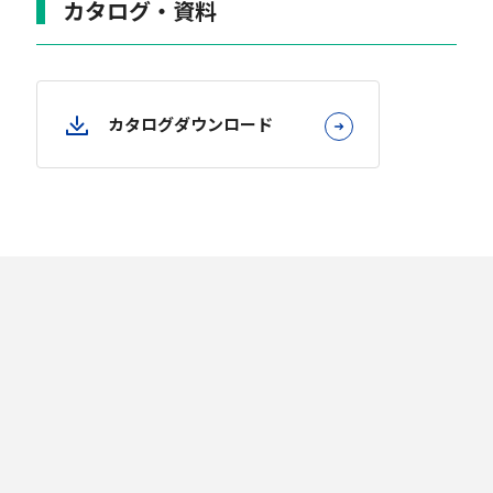
カタログ・資料
カタログダウンロード