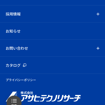
採用情報
お知らせ
お問い合わせ
カタログ
プライバシーポリシー