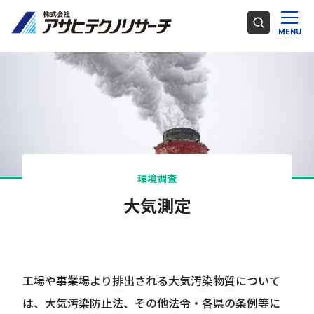
環境調査
大気測定
工場や事業場より排出される大気汚染物質について
は、大気汚染防止法、その他法令・各県の条例等に