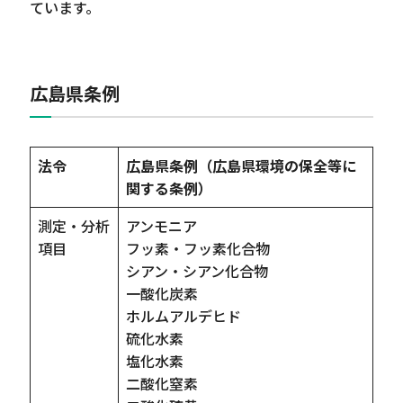
ています。
広島県条例
法令
広島県条例（広島県環境の保全等に
関する条例）
測定・分析
アンモニア
項目
フッ素・フッ素化合物
シアン・シアン化合物
一酸化炭素
ホルムアルデヒド
硫化水素
塩化水素
二酸化窒素