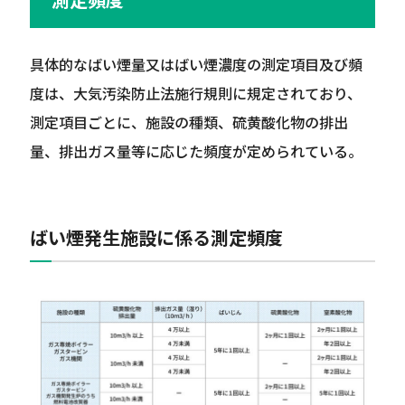
具体的なばい煙量又はばい煙濃度の測定項目及び頻
度は、大気汚染防止法施行規則に規定されており、
測定項目ごとに、施設の種類、硫黄酸化物の排出
量、排出ガス量等に応じた頻度が定められている。
ばい煙発生施設に係る測定頻度