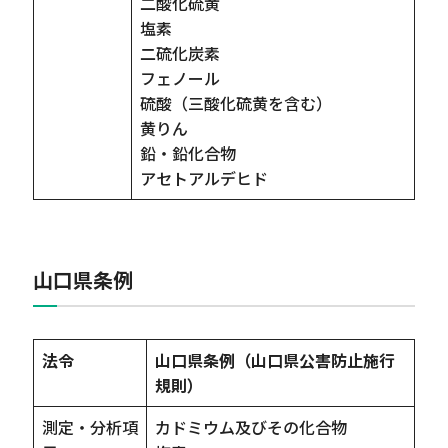
二酸化硫黄
塩素
二硫化炭素
フェノール
硫酸（三酸化硫黄を含む）
黄りん
鉛・鉛化合物
アセトアルデヒド
山口県条例
法令
山口県条例（山口県公害防止施行
規則）
測定・分析項
カドミウム及びその化合物