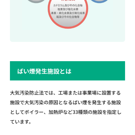
ばい煙発生施設とは
大気汚染防止法では、工場または事業場に設置する
施設で大気汚染の原因となるばい煙を発生する施設
としてボイラー、加熱炉など33種類の施設を指定し
ています。