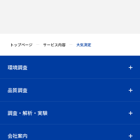
トップページ
サービス内容
大気測定
環境調査
品質調査
調査・解析・実験
会社案内