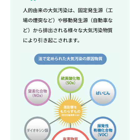
人的由来の大気汚染は、固定発生源（工
場の煙突など）や移動発生源（自動車な
ど）から排出される様々な大気汚染物質
により引き起こされます。