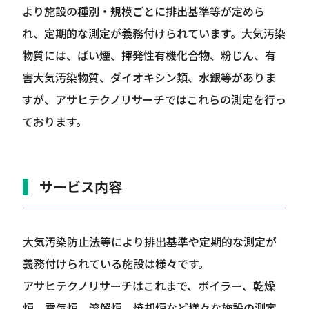
より施設の種別・規模ごとに排出基準等が定めら
れ、定期的な測定が義務付けられています。大気汚染
物質には、ばい煙、揮発性有機化合物、粉じん、有
害大気汚染物質、ダイオキシン類、水銀等がありま
すが、アサヒテクノリサーチではこれらの測定を行っ
ております。
サービス内容
大気汚染防止法等により排出基準や定期的な測定が
義務付けられている施設は様々です。
アサヒテクノリサーチはこれまで、ボイラー、乾燥
炉、電気炉、溶解炉、焼却炉など様々な施設の測定