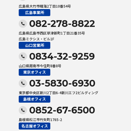
広島県大竹市晴海2丁目10番54号
広島事業所
082-278-8822
広島県広島市西区草津新町1丁目21番35号
広島ミクシス・ビル1F
山口営業所
0834-32-9259
山口県周南市今住町8番8号
東京オフィス
03-5830-6930
東京都中央区新川2丁目6-4新川エフ2ビルディング
島根オフィス
0852-67-6500
島根県松江市竹矢町1765-2
名古屋オフィス