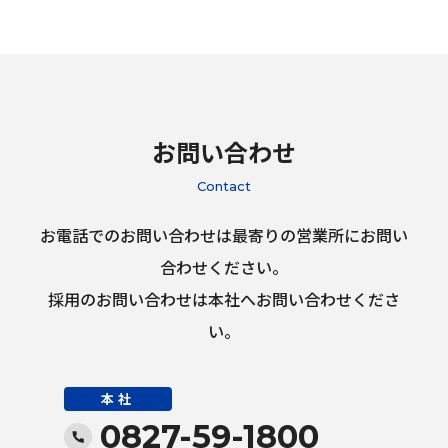
お問い合わせ
Contact
お電話でのお問い合わせは最寄りの営業所にお問い
合わせください。
採用のお問い合わせは本社へお問い合わせくださ
い。
本社
0827-59-1800