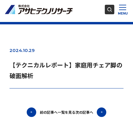
2024.10.29
【テクニカルレポート】家庭用チェア脚の
破面解析
前の記事へ
一覧を見る
次の記事へ