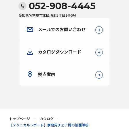
052-908-4445
愛知県名古屋市北区清水3丁目1番5号
メールでのお問い合わせ
カタログダウンロード
拠点案内
トップページ
カタログ
【テクニカルレポート】家庭用チェア脚の破面解析