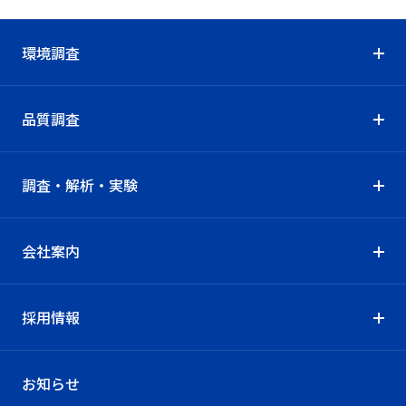
環境調査
品質調査
調査・解析・実験
会社案内
採用情報
お知らせ