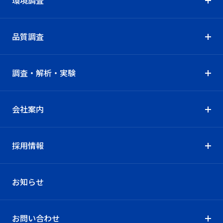
環境調査
品質調査
調査・解析・実験
会社案内
採用情報
お知らせ
お問い合わせ