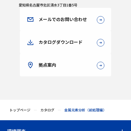
愛知県名古屋市北区清水3丁目1番5号
メールでのお問い合わせ
カタログダウンロード
拠点案内
トップページ
カタログ
金属元素分析（前処理編）