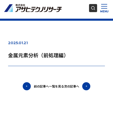
2025.01.21
金属元素分析（前処理編）
前の記事へ
一覧を見る
次の記事へ