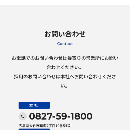
お問い合わせ
Contact
お電話でのお問い合わせは最寄りの営業所にお問い
合わせください。
採用のお問い合わせは本社へお問い合わせくださ
い。
本社
0827-59-1800
広島県大竹市晴海2丁目10番54号