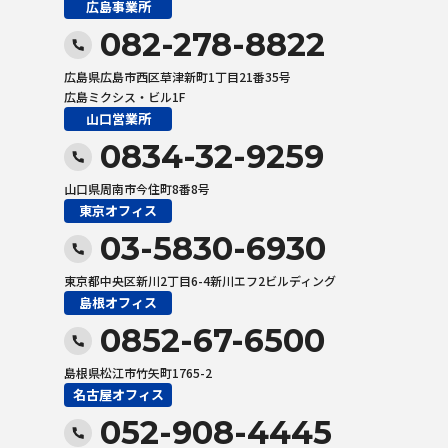
広島事業所
082-278-8822
広島県広島市西区草津新町1丁目21番35号
広島ミクシス・ビル1F
山口営業所
0834-32-9259
山口県周南市今住町8番8号
東京オフィス
03-5830-6930
東京都中央区新川2丁目6-4新川エフ2ビルディング
島根オフィス
0852-67-6500
島根県松江市竹矢町1765-2
名古屋オフィス
052-908-4445