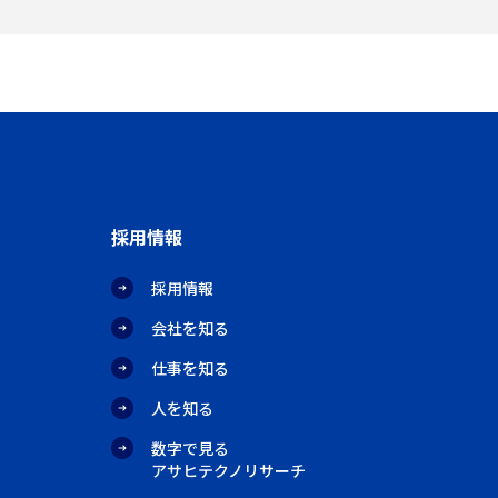
採用情報
採用情報
会社を知る
仕事を知る
人を知る
数字で見る
アサヒテクノリサーチ