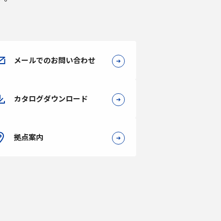
メールでのお問い合わせ
カタログダウンロード
拠点案内