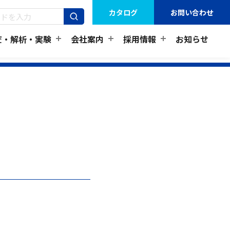
カタログ
お問い合わせ
査・解析・実験
会社案内
採用情報
お知らせ