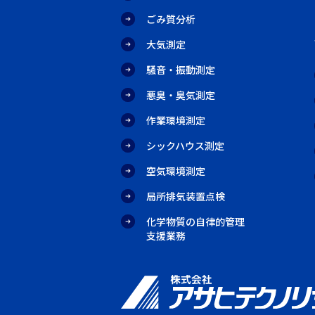
ごみ質分析
大気測定
騒音・振動測定
悪臭・臭気測定
作業環境測定
シックハウス測定
空気環境測定
局所排気装置点検
化学物質の自律的管理
支援業務