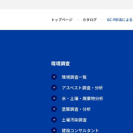
トップページ
カタログ
GC-FID法によ
環境調査
環境調査一覧
アスベスト調査・分析
水・土壌・廃棄物分析
塗膜調査・分析
土壌汚染調査
建設コンサルタント