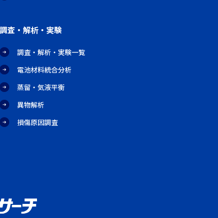
調査・解析・実験
調査・解析・実験一覧
電池材料統合分析
蒸留・気液平衡
異物解析
損傷原因調査