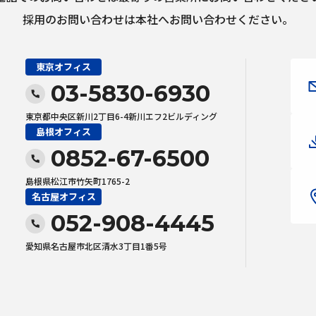
採用のお問い合わせは本社へお問い合わせください。
東京オフィス
03-5830-6930
東京都中央区新川2丁目6-4新川エフ2ビルディング
島根オフィス
0852-67-6500
島根県松江市竹矢町1765-2
名古屋オフィス
052-908-4445
愛知県名古屋市北区清水3丁目1番5号