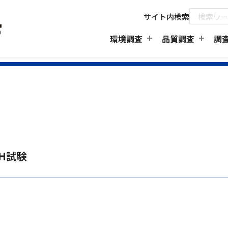
サイト内検索
環境調査
品質調査
調
PH試験