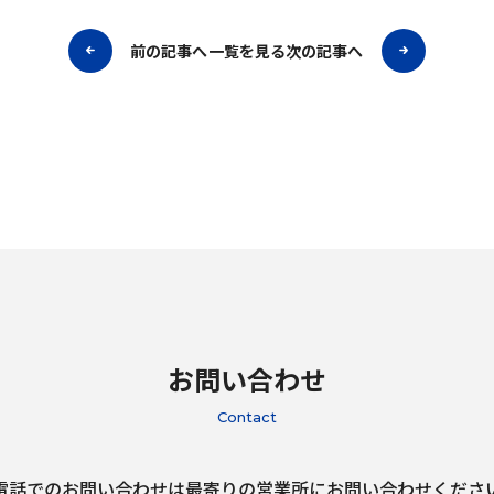
前の記事へ
一覧を見る
次の記事へ
お問い合わせ
Contact
電話でのお問い合わせは最寄りの営業所にお問い合わせくださ