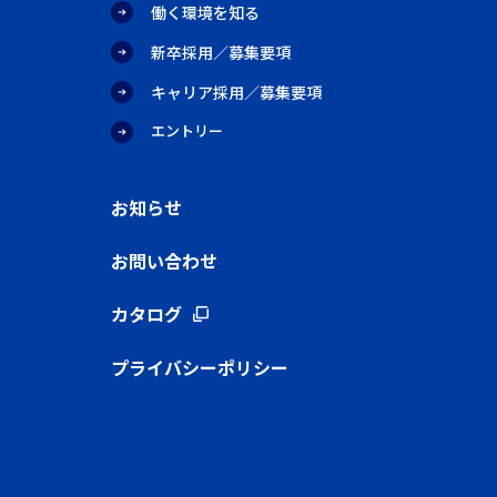
働く環境を知る
新卒採用／募集要項
キャリア採用／募集要項
エントリー
お知らせ
お問い合わせ
カタログ
プライバシーポリシー