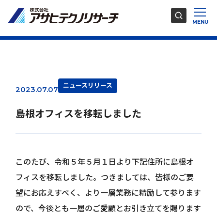
ニュースリリース
2023.07.07
島根オフィスを移転しました
このたび、令和５年５月１日より下記住所に島根オ
フィスを移転しました。つきましては、皆様のご要
望にお応えすべく、より一層業務に精励して参ります
ので、今後とも一層のご愛顧とお引き立てを賜ります