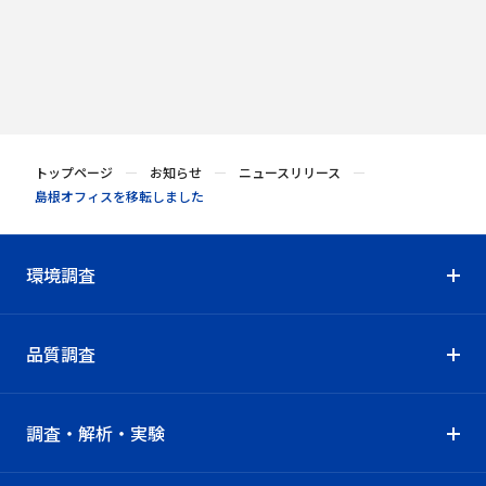
拠点案内
トップページ
お知らせ
ニュースリリース
島根オフィスを移転しました
環境調査
品質調査
調査・解析・実験