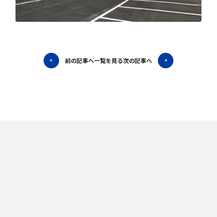
前の記事へ
一覧を見る
次の記事へ