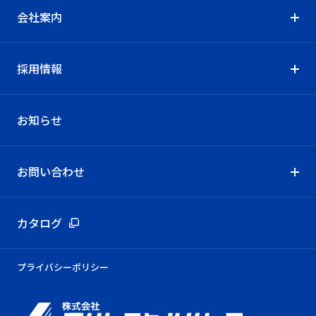
会社案内
採用情報
お知らせ
お問い合わせ
カタログ
プライバシーポリシー