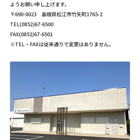
ようお願い申し上げます。
〒690-0023 島根県松江市竹矢町1765-2
TEL(0852)67-6500
FAX(0852)67-6501
※TEL・FAXは従来通りで変更はありません。