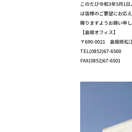
このたび令和3年5月1
は皆様のご要望にお応え
賜りますようお願い申し
【島根オフィス】
〒690-0021 島根県松
TEL(0852)67-6500
FAX(0852)67-6501