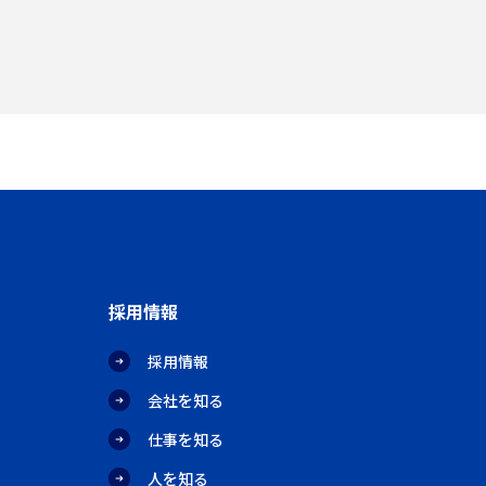
採用情報
採用情報
会社を知る
仕事を知る
人を知る