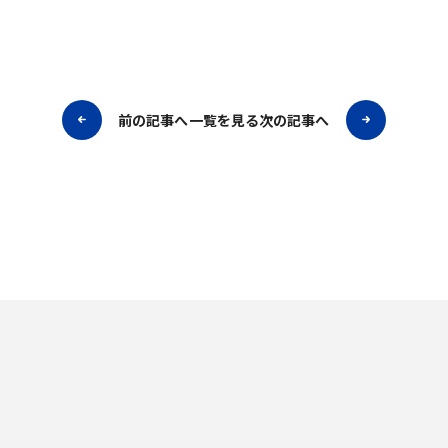
前の記事へ
一覧を見る
次の記事へ