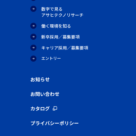
数字で見る
アサヒテクノリサーチ
働く環境を知る
新卒採用／募集要項
キャリア採用／募集要項
エントリー
お知らせ
お問い合わせ
カタログ
プライバシーポリシー