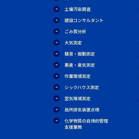
土壌汚染調査
建設コンサルタント
ごみ質分析
大気測定
騒音・振動測定
悪臭・臭気測定
作業環境測定
シックハウス測定
空気環境測定
局所排気装置点検
化学物質の自律的管理
支援業務