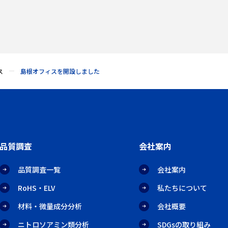
ス
島根オフィスを開設しました
品質調査
会社案内
品質調査一覧
会社案内
RoHS・ELV
私たちについて
材料・微量成分分析
会社概要
ニトロソアミン類分析
SDGsの取り組み