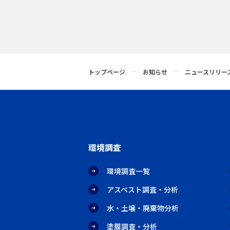
トップページ
お知らせ
ニュースリリー
環境調査
環境調査一覧
アスベスト調査・分析
水・土壌・廃棄物分析
塗膜調査・分析