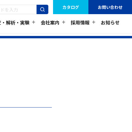
カタログ
お問い合わせ
査・解析・実験
会社案内
採用情報
お知らせ