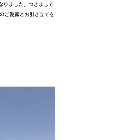
なりました。つきまして
のご愛顧とお引き立てを