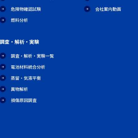
危険物確認試験
会社案内動画
燃料分析
調査・解析・実験
調査・解析・実験一覧
電池材料統合分析
蒸留・気液平衡
異物解析
損傷原因調査