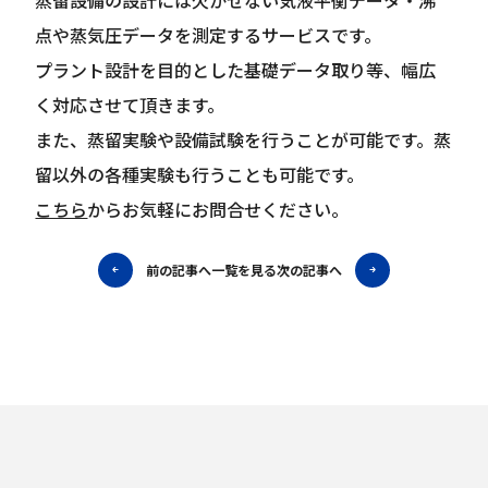
蒸留設備の設計には欠かせない気液平衡データ・沸
点や蒸気圧データを測定するサービスです。
プラント設計を目的とした基礎データ取り等、幅広
く対応させて頂きます。
また、蒸留実験や設備試験を行うことが可能です。蒸
留以外の各種実験も行うことも可能です。
こちら
からお気軽にお問合せください。
前の記事へ
一覧を見る
次の記事へ