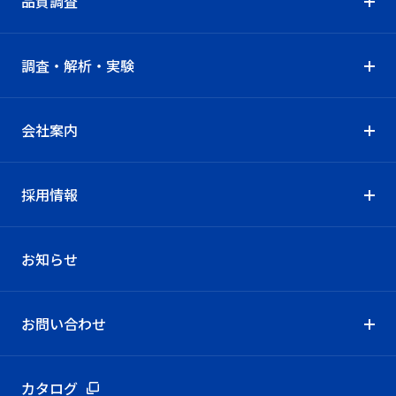
品質調査
調査・解析・実験
会社案内
採用情報
お知らせ
お問い合わせ
カタログ