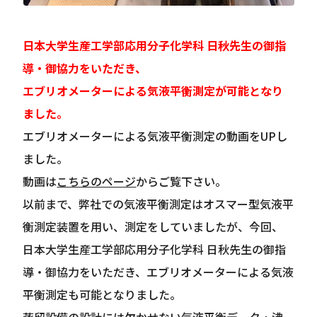
日本大学生産工学部応用分子化学科 日秋先生の御指
導・御協力をいただき、
エブリオメーターによる気液平衡測定が可能となり
ました。
エブリオメーターによる気液平衡測定の動画をUPし
ました。
動画は
こちらのページ
からご覧下さい。
以前まで、弊社での気液平衡測定はオスマー型気液平
衡測定装置を用い、測定をしていましたが、今回、
日本大学生産工学部応用分子化学科 日秋先生の御指
導・御協力をいただき、エブリオメーターによる気液
平衡測定も可能となりました。