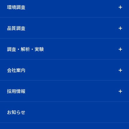
環境調査
品質調査
調査・解析・実験
会社案内
採用情報
お知らせ