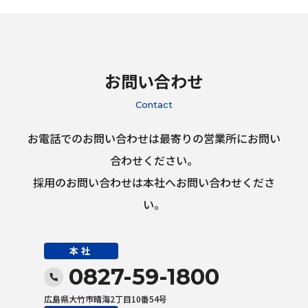
お問い合わせ
Contact
お電話でのお問い合わせは最寄りの営業所にお問い
合わせください。
採用のお問い合わせは本社へお問い合わせくださ
い。
本社
0827-59-1800
広島県大竹市晴海2丁目10番54号