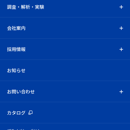
調査・解析・実験
会社案内
採用情報
お知らせ
お問い合わせ
カタログ