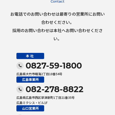
Contact
お電話でのお問い合わせは最寄りの営業所にお問い
合わせください。
採用のお問い合わせは本社へお問い合わせくださ
い。
本社
0827-59-1800
広島県大竹市晴海2丁目10番54号
広島事業所
082-278-8822
広島県広島市西区草津新町1丁目21番35号
広島ミクシス・ビル1F
山口営業所