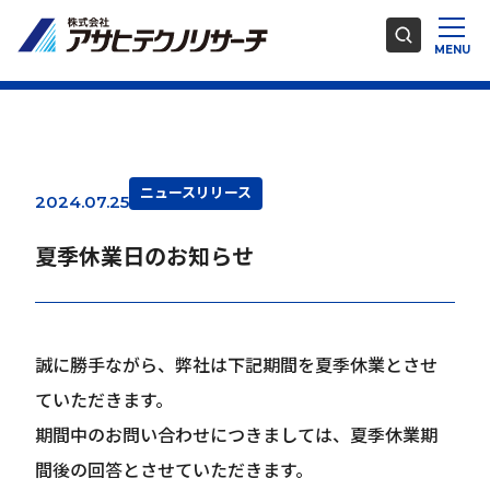
ニュースリリース
2024.07.25
夏季休業日のお知らせ
誠に勝手ながら、弊社は下記期間を夏季休業とさせ
ていただきます。
期間中のお問い合わせにつきましては、夏季休業期
間後の回答とさせていただきます。