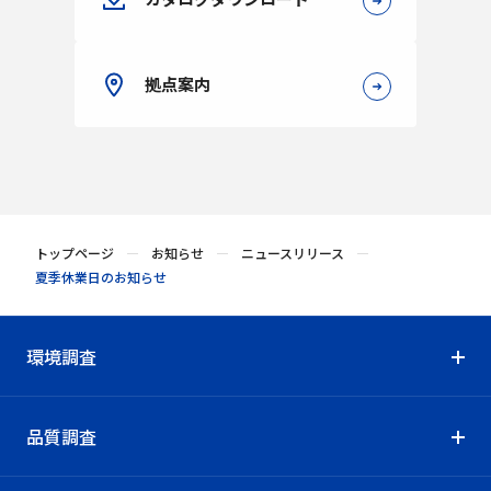
拠点案内
トップページ
お知らせ
ニュースリリース
夏季休業日のお知らせ
環境調査
品質調査