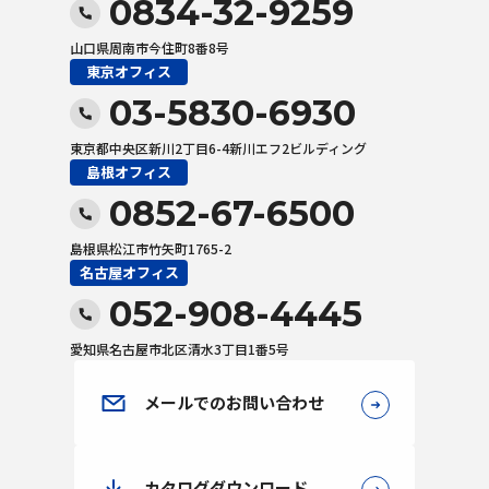
0834-32-9259
山口県周南市今住町8番8号
東京オフィス
03-5830-6930
東京都中央区新川2丁目6-4新川エフ2ビルディング
島根オフィス
0852-67-6500
島根県松江市竹矢町1765-2
名古屋オフィス
052-908-4445
愛知県名古屋市北区清水3丁目1番5号
メールでのお問い合わせ
カタログダウンロード