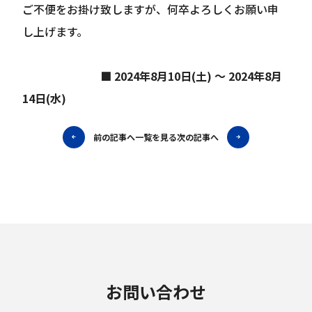
ご不便をお掛け致しますが、何卒よろしくお願い申
し上げます。
■
2024年8月10日(土) ～ 2024年8月
14日(水)
前の記事へ
一覧を見る
次の記事へ
お問い合わせ