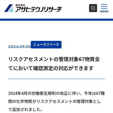
ニュースリリース
2024.09.30
リスクアセスメントの管理対象67物質全
てにおいて確認測定の対応ができます
2024年4月の労働衛生規則の改正に伴い、今年は67種
類の化学物質がリスクアセスメントの管理対象とし
て追加されました。