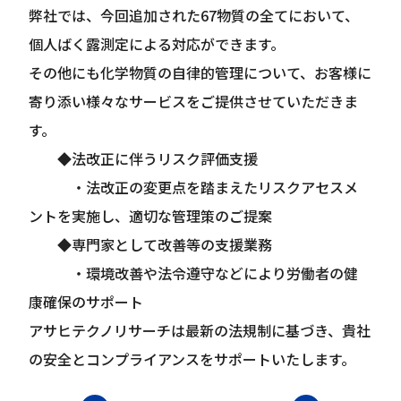
弊社では、今回追加された67物質の全てにおいて、
個人ばく露測定による対応ができます。
その他にも化学物質の自律的管理について、お客様に
寄り添い様々なサービスをご提供させていただきま
す。
◆法改正に伴うリスク評価支援
・法改正の変更点を踏まえたリスクアセスメ
ントを実施し、適切な管理策のご提案
◆専門家として改善等の支援業務
・環境改善や法令遵守などにより労働者の健
康確保のサポート
アサヒテクノリサーチは最新の法規制に基づき、貴社
の安全とコンプライアンスをサポートいたします。