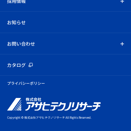
採用情報
お知らせ
お問い合わせ
カタログ
プライバシーポリシー
Copyright © 株式会社アサヒテクノリサーチ All Rights Reserved.