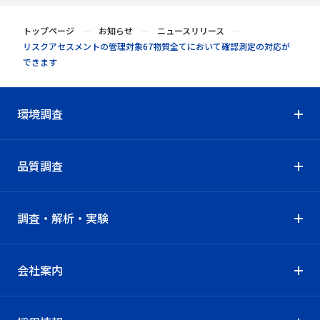
トップページ
お知らせ
ニュースリリース
リスクアセスメントの管理対象67物質全てにおいて確認測定の対応が
できます
環境調査
品質調査
調査・解析・実験
会社案内