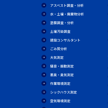
アスベスト調査・分析
水・土壌・廃棄物分析
塗膜調査・分析
土壌汚染調査
建設コンサルタント
ごみ質分析
大気測定
騒音・振動測定
悪臭・臭気測定
作業環境測定
シックハウス測定
空気環境測定