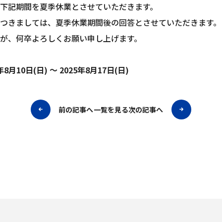
下記期間を夏季休業とさせていただきます。
つきましては、夏季休業期間後の回答とさせていただきます。
が、何卒よろしくお願い申し上げます。
年8月10日(日) ～ 2025年8月17日(日)
前の記事へ
一覧を見る
次の記事へ