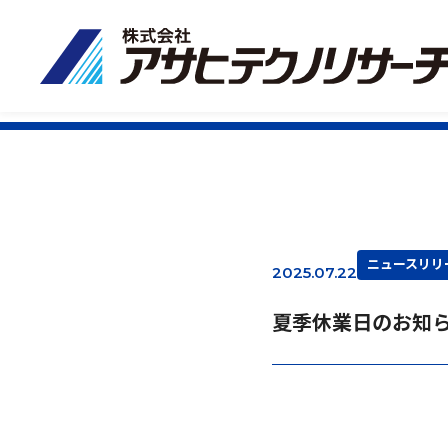
ニュースリリ
2025.07.22
夏季休業日のお知