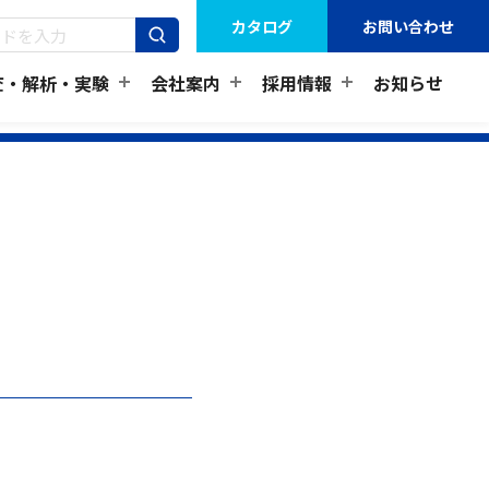
カタログ
お問い合わせ
査・解析・実験
会社案内
採用情報
お知らせ