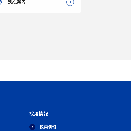
拠点案内
採用情報
採用情報