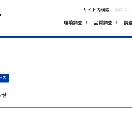
サイト内検索
環境調査
品質調査
調
ース
らせ