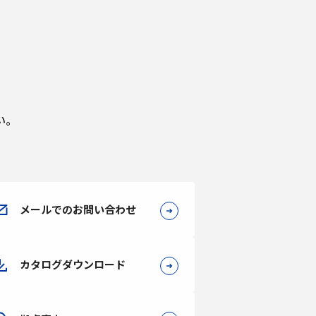
い。
メールでのお問い合わせ
カタログダウンロード