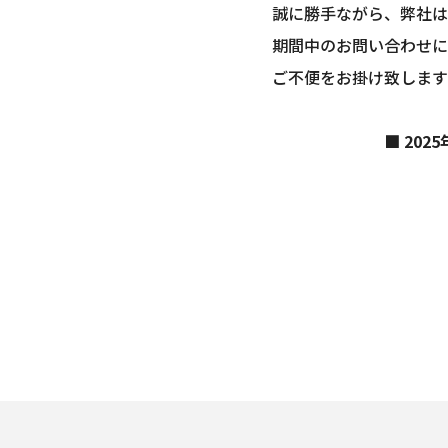
誠に勝手ながら、弊社は
期間中のお問い合わせに
ご不便をお掛け致します
■
2025