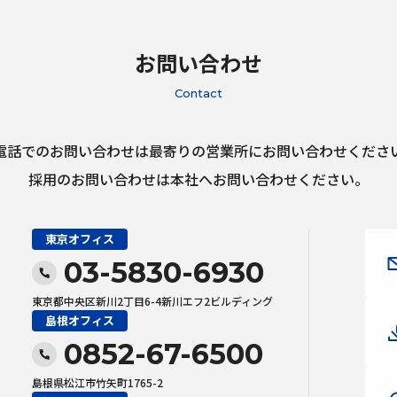
お問い合わせ
Contact
電話でのお問い合わせは最寄りの営業所にお問い合わせくださ
採用のお問い合わせは本社へお問い合わせください。
東京オフィス
03-5830-6930
東京都中央区新川2丁目6-4新川エフ2ビルディング
島根オフィス
0852-67-6500
島根県松江市竹矢町1765-2