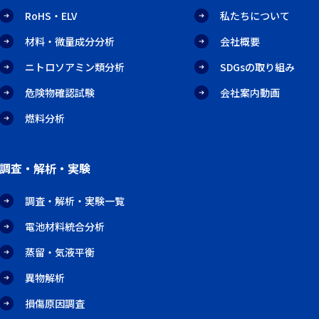
RoHS・ELV
私たちについて
材料・微量成分分析
会社概要
ニトロソアミン類分析
SDGsの取り組み
危険物確認試験
会社案内動画
燃料分析
調査・解析・実験
調査・解析・実験一覧
電池材料統合分析
蒸留・気液平衡
異物解析
損傷原因調査