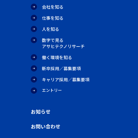
会社を知る
仕事を知る
人を知る
数字で見る
アサヒテクノリサーチ
働く環境を知る
新卒採用／募集要項
キャリア採用／募集要項
エントリー
お知らせ
お問い合わせ