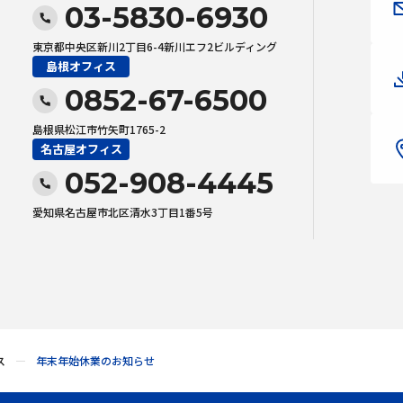
03-5830-6930
東京都中央区新川2丁目6-4新川エフ2ビルディング
島根オフィス
0852-67-6500
島根県松江市竹矢町1765-2
名古屋オフィス
052-908-4445
愛知県名古屋市北区清水3丁目1番5号
ス
年末年始休業のお知らせ