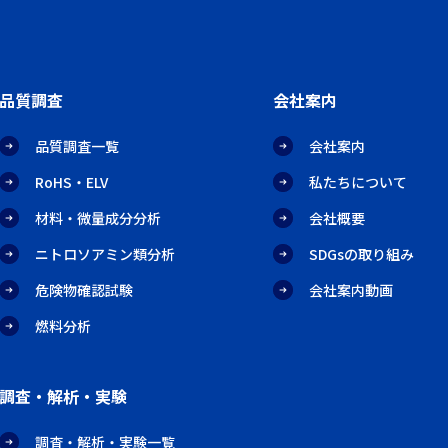
品質調査
会社案内
品質調査一覧
会社案内
RoHS・ELV
私たちについて
材料・微量成分分析
会社概要
ニトロソアミン類分析
SDGsの取り組み
危険物確認試験
会社案内動画
燃料分析
調査・解析・実験
調査・解析・実験一覧