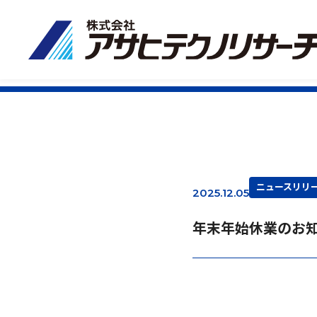
ニュースリリ
2025.12.05
年末年始休業のお