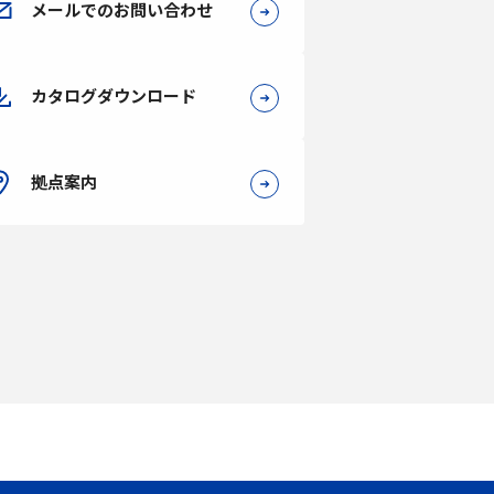
メールでのお問い合わせ
カタログダウンロード
拠点案内