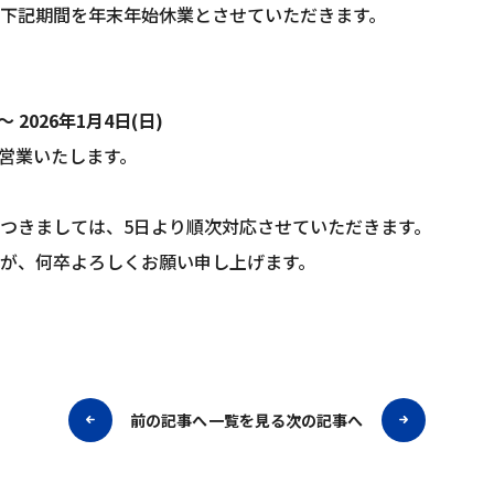
下記期間を年末年始休業とさせていただきます。
 ～ 2026年1月4日(日)
り営業いたします。
つきましては、5日より順次対応させていただきます。
が、何卒よろしくお願い申し上げます。
前の記事へ
一覧を見る
次の記事へ