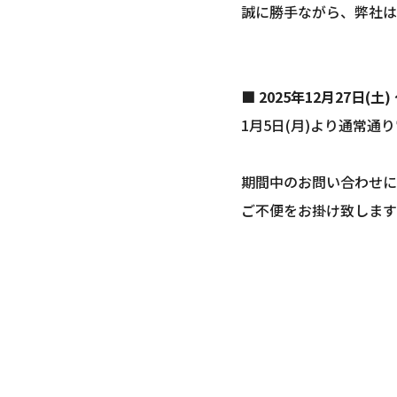
誠に勝手ながら、弊社は
■
2025年12月27日(土)
1月5日(月)より通常通
期間中のお問い合わせに
ご不便をお掛け致します