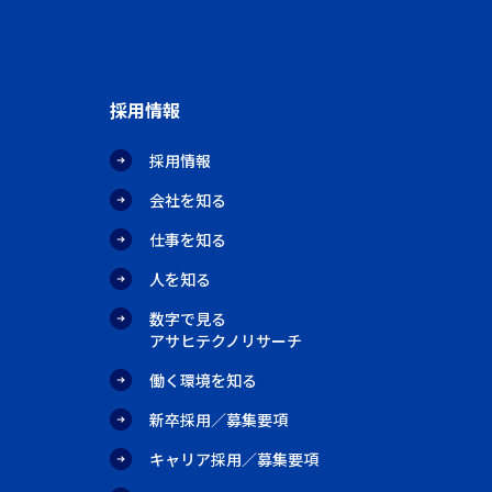
採用情報
採用情報
会社を知る
仕事を知る
人を知る
数字で見る
アサヒテクノリサーチ
働く環境を知る
新卒採用／募集要項
キャリア採用／募集要項