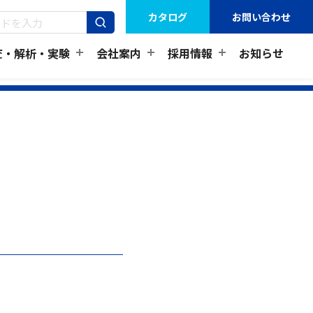
カタログ
お問い合わせ
査・解析・実験
会社案内
採用情報
お知らせ