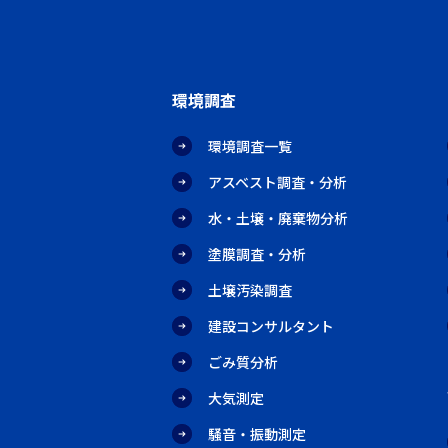
環境調査
環境調査一覧
アスベスト調査・分析
水・土壌・廃棄物分析
塗膜調査・分析
土壌汚染調査
建設コンサルタント
ごみ質分析
大気測定
騒音・振動測定