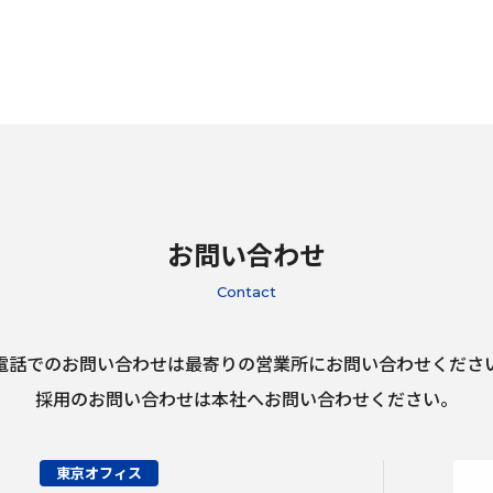
お問い合わせ
Contact
電話でのお問い合わせは最寄りの営業所にお問い合わせくださ
採用のお問い合わせは本社へお問い合わせください。
東京オフィス