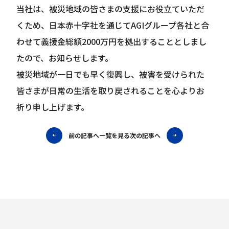
当社は、被災地域の皆さまの支援にお役立ていただ
くため、日本赤十字社を通じてAGIグループ各社と合
わせて義援金総額2000万円を拠出することとしまし
たので、お知らせします。
被災地域が一日でも早く復興し、被害を受けられた
皆さまが日常の生活を取り戻されることを心よりお
祈り申し上げます。
前の記事へ
一覧を見る
次の記事へ