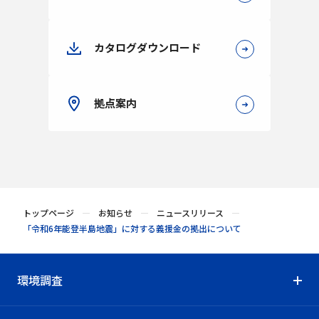
カタログダウンロード
拠点案内
トップページ
お知らせ
ニュースリリース
「令和6年能登半島地震」に対する義援金の拠出について
環境調査