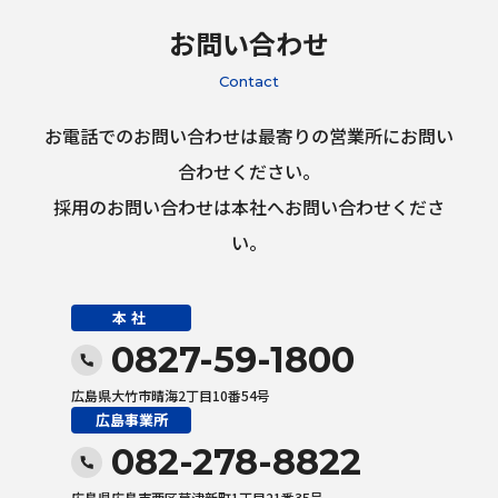
お問い合わせ
Contact
お電話でのお問い合わせは最寄りの営業所にお問い
合わせください。
採用のお問い合わせは本社へお問い合わせくださ
い。
本社
0827-59-1800
広島県大竹市晴海2丁目10番54号
広島事業所
082-278-8822
広島県広島市西区草津新町1丁目21番35号