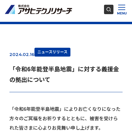
ニュースリリース
2024.02.16
「令和6年能登半島地震」に対する義援金
の拠出について
「令和6年能登半島地震」によりお亡くなりになった
方々のご冥福をお祈りするとともに、被害を受けら
れた皆さまに心よりお見舞い申し上げます。