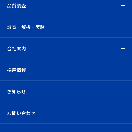
品質調査
調査・解析・実験
会社案内
採用情報
お知らせ
お問い合わせ