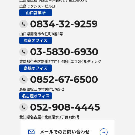
広島ミクシス・ビル1F
山口営業所
0834-32-9259
山口県周南市今住町8番8号
東京オフィス
03-5830-6930
東京都中央区新川2丁目6-4新川エフ2ビルディング
島根オフィス
0852-67-6500
島根県松江市竹矢町1765-2
名古屋オフィス
052-908-4445
愛知県名古屋市北区清水3丁目1番5号
メールでのお問い合わせ