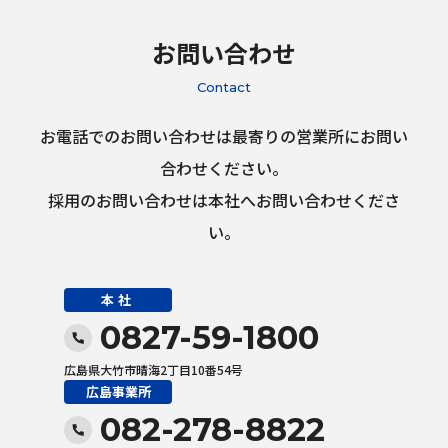
お問い合わせ
Contact
お電話でのお問い合わせは最寄りの営業所にお問い
合わせください。
採用のお問い合わせは本社へお問い合わせくださ
い。
本社
0827-59-1800
広島県大竹市晴海2丁目10番54号
広島事業所
082-278-8822