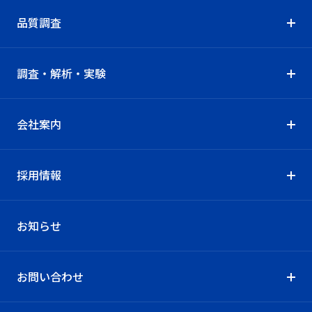
品質調査
調査・解析・実験
会社案内
採用情報
お知らせ
お問い合わせ