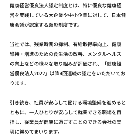
健康経営優良法人認定制度とは、特に優良な健康経
営を実践している大企業や中小企業に対して、日本健
康会議が認定する顕彰制度です。
当社では、残業時間の抑制、有給取得率向上、健康
維持・増進のための食生活の改善、メンタルヘルス
の向上などの様々な取り組みが評価され、「健康経
営優良法人2022」以降4回連続の認定をいただいてお
ります。
引き続き、社員が安心して働ける環境整備を進めると
ともに、一人ひとりが安心して就業できる職場を目
指し、従業員が健康に過ごすことのできる会社の実
現に努めてまいります。