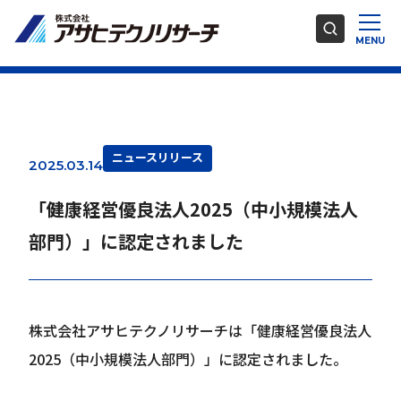
ニュースリリース
2025.03.14
「健康経営優良法人2025（中小規模法人
部門）」に認定されました
株式会社アサヒテクノリサーチは「健康経営優良法人
2025（中小規模法人部門）」に認定されました。