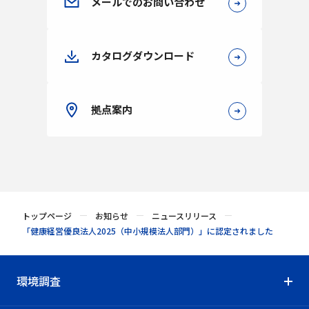
メールでのお問い合わせ
カタログダウンロード
拠点案内
トップページ
お知らせ
ニュースリリース
「健康経営優良法人2025（中小規模法人部門）」に認定されました
環境調査