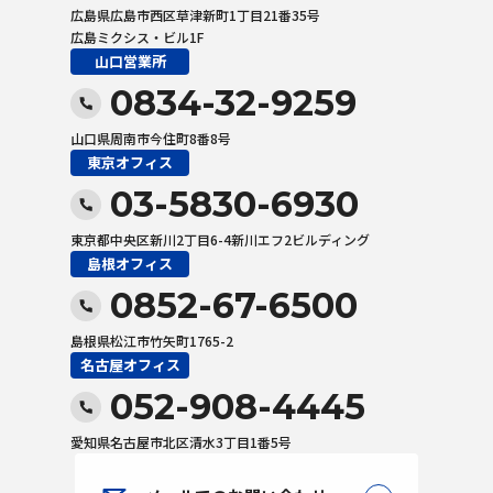
広島県広島市西区草津新町1丁目21番35号
広島ミクシス・ビル1F
山口営業所
0834-32-9259
山口県周南市今住町8番8号
東京オフィス
03-5830-6930
東京都中央区新川2丁目6-4新川エフ2ビルディング
島根オフィス
0852-67-6500
島根県松江市竹矢町1765-2
名古屋オフィス
052-908-4445
愛知県名古屋市北区清水3丁目1番5号