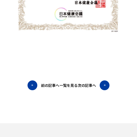
前の記事へ
一覧を見る
次の記事へ