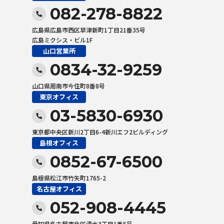
082-278-8822
広島県広島市西区草津新町1丁目21番35号
広島ミクシス・ビル1F
山口営業所
0834-32-9259
山口県周南市今住町8番8号
東京オフィス
03-5830-6930
東京都中央区新川2丁目6-4新川エフ2ビルディング
島根オフィス
0852-67-6500
島根県松江市竹矢町1765-2
名古屋オフィス
052-908-4445
愛知県名古屋市北区清水3丁目1番5号