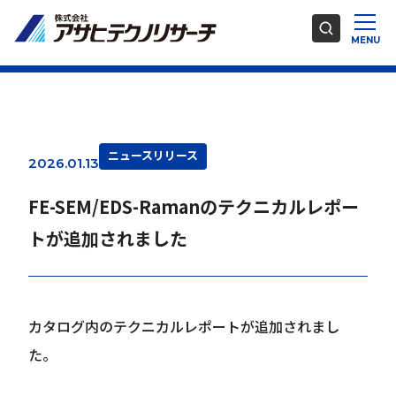
ニュースリリース
2026.01.13
FE-SEM/EDS-Ramanのテクニカルレポー
トが追加されました
カタログ内のテクニカルレポートが追加されまし
た。