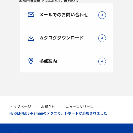
メールでのお問い合わせ
カタログダウンロード
拠点案内
トップページ
お知らせ
ニュースリリース
FE-SEM/EDS-Ramanのテクニカルレポートが追加されました