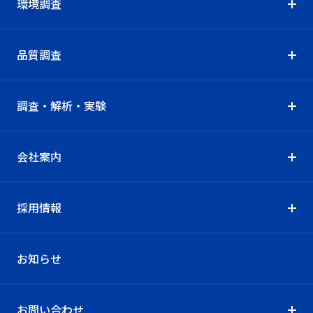
環境調査
品質調査
調査・解析・実験
会社案内
採用情報
お知らせ
お問い合わせ