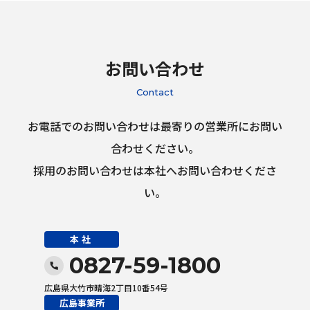
お問い合わせ
Contact
お電話でのお問い合わせは最寄りの営業所にお問い
合わせください。
採用のお問い合わせは本社へお問い合わせくださ
い。
本社
0827-59-1800
広島県大竹市晴海2丁目10番54号
広島事業所